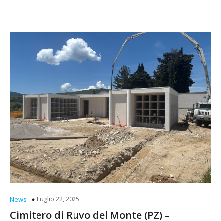
Luglio 22, 2025
News
Cimitero di Ruvo del Monte (PZ) –