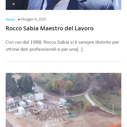
Maggio 6, 2025
News
Rocco Sabia Maestro del Lavoro
Con noi dal 1988, Rocco Sabia si è sempre distinto per
ottime doti professionali e per una[…]