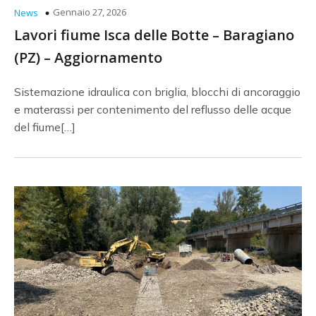
Gennaio 27, 2026
News
Lavori fiume Isca delle Botte – Baragiano
(PZ) – Aggiornamento
Sistemazione idraulica con briglia, blocchi di ancoraggio
e materassi per contenimento del reflusso delle acque
del fiume[…]