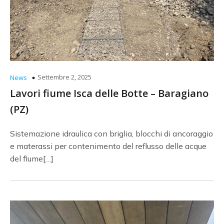
Settembre 2, 2025
News
Lavori fiume Isca delle Botte – Baragiano
(PZ)
Sistemazione idraulica con briglia, blocchi di ancoraggio
e materassi per contenimento del reflusso delle acque
del fiume[…]