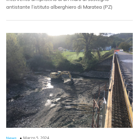
antistante l’istituto alberghiero di Maratea (PZ)
Marzo 5, 2024
News