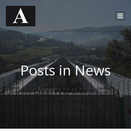
Posts in News