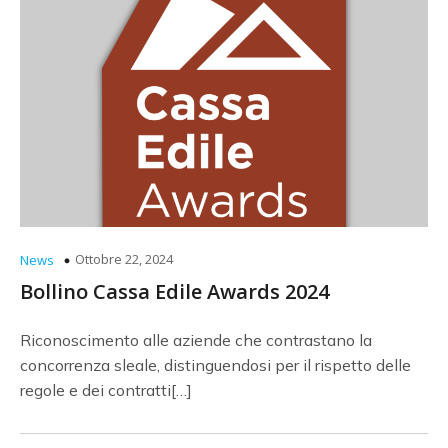
Ottobre 22, 2024
News
Bollino Cassa Edile Awards 2024
Riconoscimento alle aziende che contrastano la
concorrenza sleale, distinguendosi per il rispetto delle
regole e dei contratti[…]