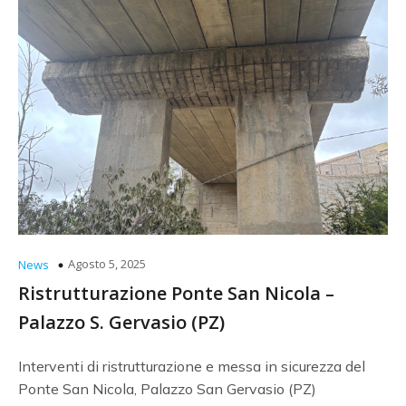
Agosto 5, 2025
News
Ristrutturazione Ponte San Nicola –
Palazzo S. Gervasio (PZ)
Interventi di ristrutturazione e messa in sicurezza del
Ponte San Nicola, Palazzo San Gervasio (PZ)