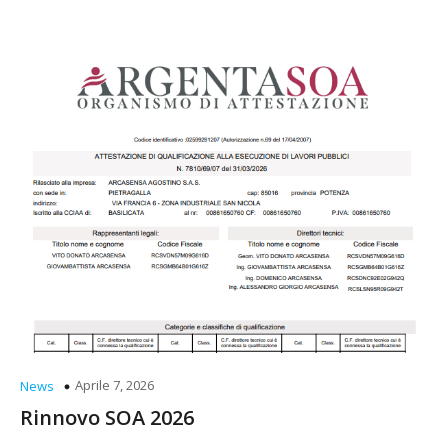
Aprile 7, 2026
News
Rinnovo SOA 2026