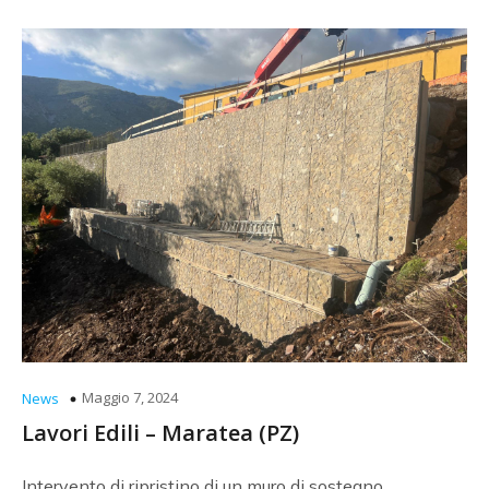
Maggio 7, 2024
News
Lavori Edili – Maratea (PZ)
Intervento di ripristino di un muro di sostegno