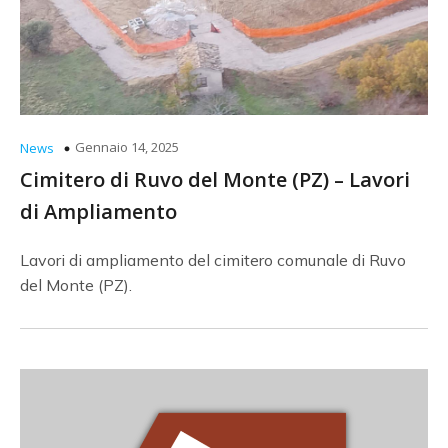
Gennaio 14, 2025
News
Cimitero di Ruvo del Monte (PZ) – Lavori
di Ampliamento
Lavori di ampliamento del cimitero comunale di Ruvo
del Monte (PZ).