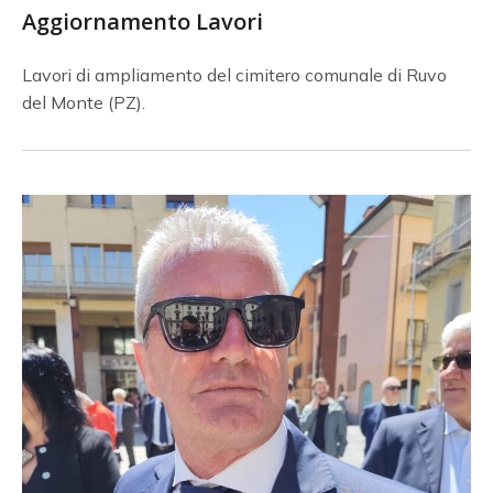
Aggiornamento Lavori
Lavori di ampliamento del cimitero comunale di Ruvo
del Monte (PZ).