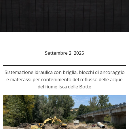
Settembre 2, 2025
Sistemazione idraulica con briglia, blocchi di ancoraggio
e materassi per contenimento del reflusso delle acque
del fiume Isca delle Botte