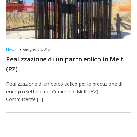
Giugno 6, 2015
News
Realizzazione di un parco eolico in Melfi
(PZ)
Realizzazione di un parco eolico per la produzione di
energia elettrica nel Comune di Melfi (PZ).
Committente:[…]