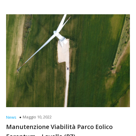
Maggio 10, 2022
News
Manutenzione Viabilità Parco Eolico