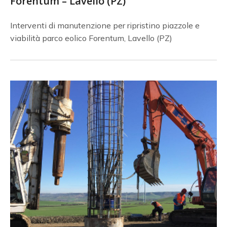
Forentum – Lavello (PZ)
Interventi di manutenzione per ripristino piazzole e
viabilità parco eolico Forentum, Lavello (PZ)