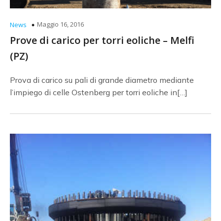
Maggio 16, 2016
News
Prove di carico per torri eoliche – Melfi
(PZ)
Prova di carico su pali di grande diametro mediante
l’impiego di celle Ostenberg per torri eoliche in[…]