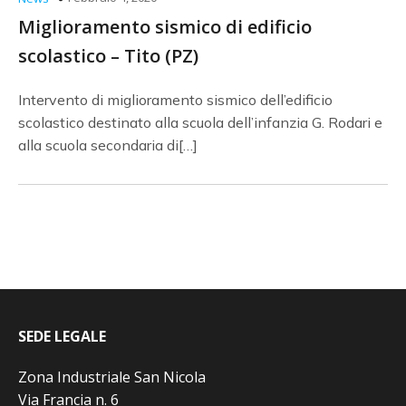
Miglioramento sismico di edificio
scolastico – Tito (PZ)
Intervento di miglioramento sismico dell’edificio
scolastico destinato alla scuola dell’infanzia G. Rodari e
alla scuola secondaria di[…]
SEDE LEGALE
Zona Industriale San Nicola
Via Francia n. 6