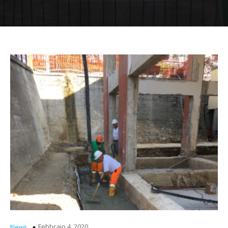
Febbraio 4, 2020
News