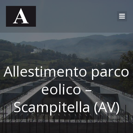
Allestimento parco
eolico –
Scampitella (AV)