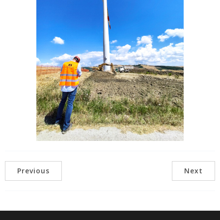
Previous
Next