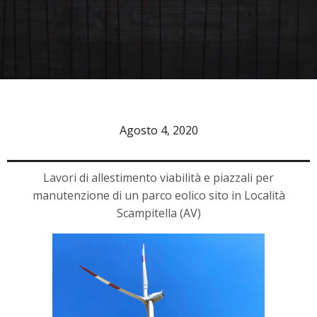
Agosto 4, 2020
Lavori di allestimento viabilità e piazzali per
manutenzione di un parco eolico sito in Località
Scampitella (AV)